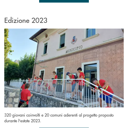
Edizione 2023
320 giovani coinvolti e 20 comuni aderenti al progetto proposto
durante l'estate 2023.