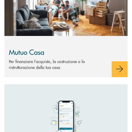
Mutuo Casa
Per finanziare l’acquisto, la costruzione o la
ristrutturazione della tua casa.
Scopri di più Prestipay