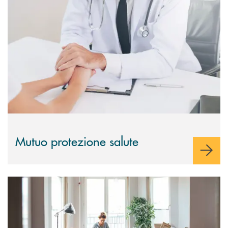
Scopri di più Mutuo protezione salute
Mutuo protezione salute
Scopri di più Mutuo Casa