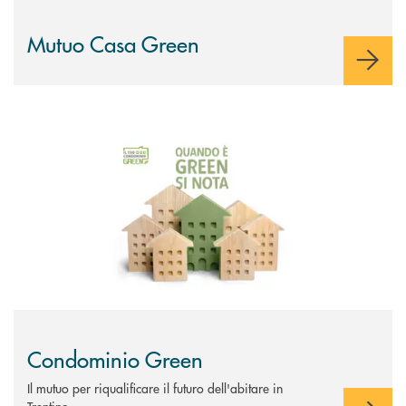
Mutuo Casa Green
Scopri di più Condominio Green
Condominio Green
Il mutuo per riqualificare il futuro dell'abitare in