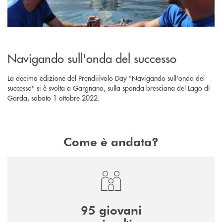
Navigando sull'onda del successo
La decima edizione del Prendiilvolo Day "Navigando sull'onda del
successo" si è svolta a Gargnano, sulla sponda bresciana del Lago di
Garda, sabato 1 ottobre 2022.
Come è andata?
95 giovani