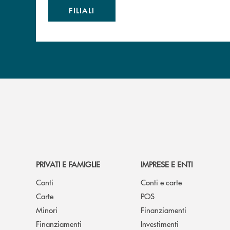
FILIALI
PRIVATI E FAMIGLIE
IMPRESE E ENTI
Conti
Conti e carte
Carte
POS
Minori
Finanziamenti
Finanziamenti
Investimenti