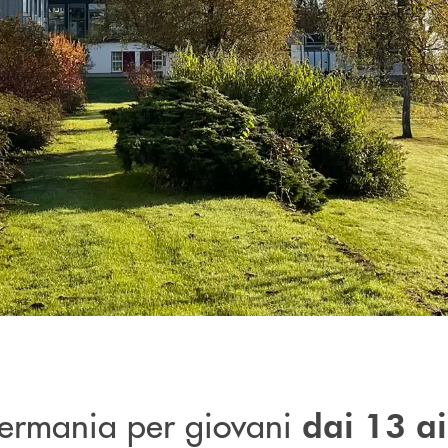
Germania per giovani
dai 13 ai