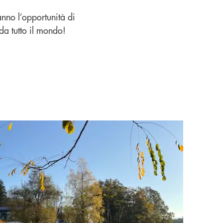
nno l’opportunità di
da tutto il mondo!