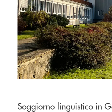
Soggiorno linguistico in 