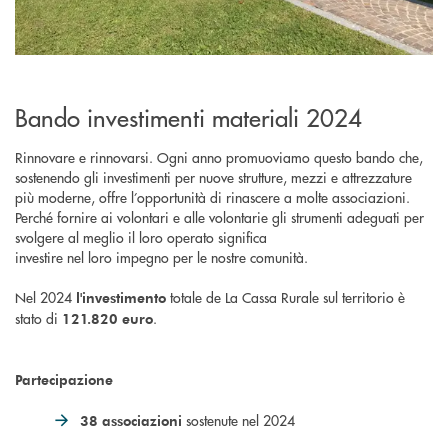
Bando investimenti materiali 2024
Rinnovare e rinnovarsi. Ogni anno promuoviamo questo bando che,
sostenendo gli investimenti per nuove strutture, mezzi e attrezzature
più moderne, offre l’opportunità di rinascere a molte associazioni.
Perché fornire ai volontari e alle volontarie gli strumenti adeguati per
svolgere al meglio il loro operato significa
investire nel loro impegno per le nostre comunità.
Nel 2024
totale de La Cassa Rurale sul territorio è
l'investimento
stato di
.
121.820 euro
Partecipazione
sostenute nel 2024
38 associazioni