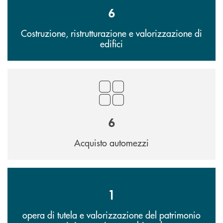
6
Costruzione, ristrutturazione e valorizzazione di
edifici
6
Acquisto automezzi
1
opera di tutela e valorizzazione del patrimonio