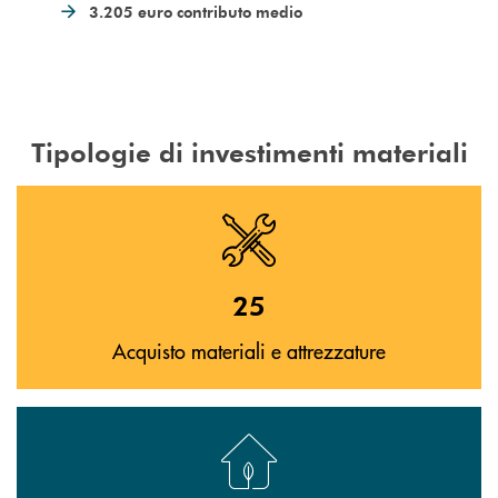
3.205 euro contributo medio
Tipologie di investimenti materiali
25
Acquisto materiali e attrezzature