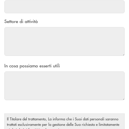
Settore di attività
In cosa possiamo esserti utili
Il Titolare del trattamento, La informa che i Suoi dati personali saranno
trattati esclusivamente per la gestione delle Sua richiesta e limitatamente