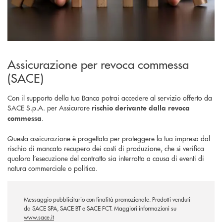
Assicurazione per revoca commessa
(SACE)
Con il supporto della tua Banca potrai accedere al servizio offerto da
SACE S.p.A. per Assicurare
rischio derivante dalla revoca
.
commessa
Questa assicurazione è progettata per proteggere la tua impresa dal
rischio di mancato recupero dei costi di produzione, che si verifica
qualora l’esecuzione del contratto sia interrotta a causa di eventi di
natura commerciale o politica.
Messaggio pubblicitario con finalità promozionale. Prodotti venduti
da SACE SPA, SACE BT e SACE FCT. Maggiori informazioni su
www.sace.it