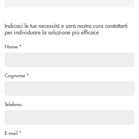
Indicaci le tue necessità e sarà nostra cura contattarti
per individuare la soluzione più efficace
Nome *
Cognome *
Telefono
E-mail *