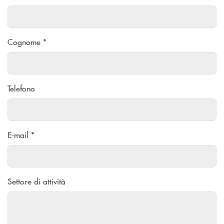
Cognome *
Telefono
E-mail *
Settore di attività