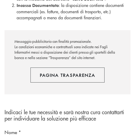
: la disposizione contiene documenti
Incasso Documentato
commerciali (es. fatture, documenti di trasporto, etc.)
accompagnati o meno da documenti finanziari.
Messaggio pubblicitario con finalità promozionale.
Le condizioni economiche e contrattuali sono indicate nei Fogli
Informativi messi a disposizione dei clienti presso gli sportelli della
banca e nella sezione “Trasparenza” del sito internet.
PAGINA TRASPARENZA
Indicaci le tue necessità e sarà nostra cura contattarti
per individuare la soluzione più efficace
Nome *