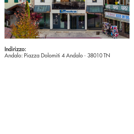
Indirizzo:
Andalo: Piazza Dolomiti 4
Andalo
- 38010
TN