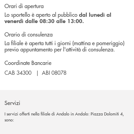
Orari di apertura
Lo sportello è aperto al pubblico
dal lunedì al
venerdì dalle 08:30 alle 13:00.
Orario di consulenza
La filiale è aperta tutti i giorni (mattina e pomeriggio)
previo appuntamento per l'attività di consulenza.
Coordinate Bancarie
CAB 34300 | ABI 08078
Servizi
I servizi offerti nella filiale di Andalo in Andalo: Piazza Dolomiti 4,
sono: