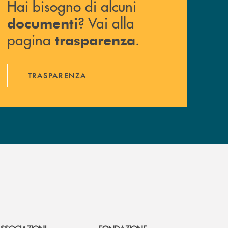
Hai bisogno di alcuni
? Vai alla
documenti
pagina
.
trasparenza
TRASPARENZA