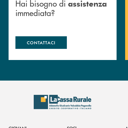
Hai bisogno di
assistenza
immediata?
CONTATTACI