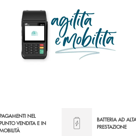
PAGAMENTI NEL
BATTERIA AD ALT
PUNTO VENDITA E IN
PRESTAZIONE
MOBILITÀ