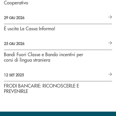
Cooperativo
29 GIU 2026
È uscita La Cassa Informa!
25 GIU 2026
Bandi Fuori Classe e Bando incentivi per
corsi di lingua straniera
12 SET 2025
FRODI BANCARIE: RICONOSCERLE E
PREVENIRLE