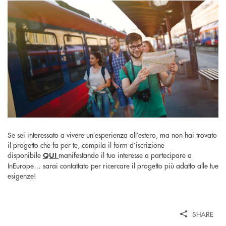
Se sei interessato a vivere un’esperienza all’estero, ma non hai trovato
il progetto che fa per te,
compila il form d’iscrizione
disponibile
manifestando il tuo interesse a
partecipare a
QUI
InEurope… sarai contattato per ricercare il progetto più adatto alle tue
esigenze!
SHARE