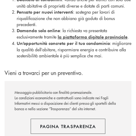
unità abitative di proprietà diverse e dotate di parti comuni.
: sostegno per lavori di
Pensato per nuovi interventi
riqualificazione che non abbiano già goduto di bonus
precedenti.
: la richiesta va presentata
Domanda solo online
esclusivamente tramite
.
la piattaforma digitale provinciale
: migliorare
Un’opportunità concreta per il tuo condominio
la qualità dell’abitare, risparmiare energia e contribuire alla
sostenibilità ambientale è più semplice che mai.
Vieni a trovarci per un preventivo.
Messaggio pubblicitario con finalità promozionale.
Le condizioni economiche e contrattuali sono indicate nei Fogli
Informativi messi a disposizione dei clienti presso gli sportelli della
banca e nella sezione “Trasparenza” del sito internet.
PAGINA TRASPARENZA