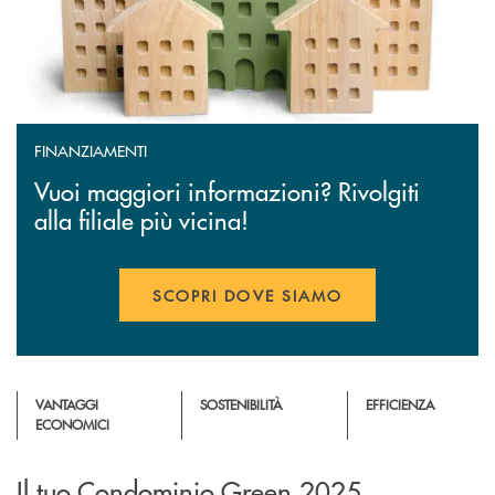
FINANZIAMENTI
Vuoi maggiori informazioni? Rivolgiti
alla filiale più vicina!
SCOPRI DOVE SIAMO
VANTAGGI
SOSTENIBILITÀ
EFFICIENZA
ECONOMICI
Il tuo Condominio Green 2025