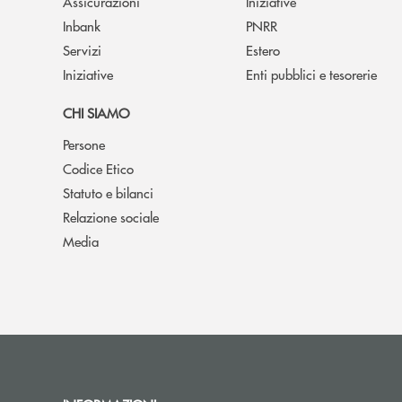
Assicurazioni
Iniziative
Inbank
PNRR
Servizi
Estero
Iniziative
Enti pubblici e tesorerie
CHI SIAMO
Persone
Codice Etico
Statuto e bilanci
Relazione sociale
Media