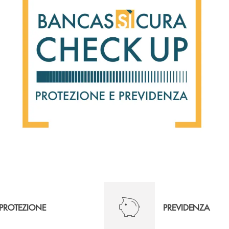
PROTEZIONE
PREVIDENZA