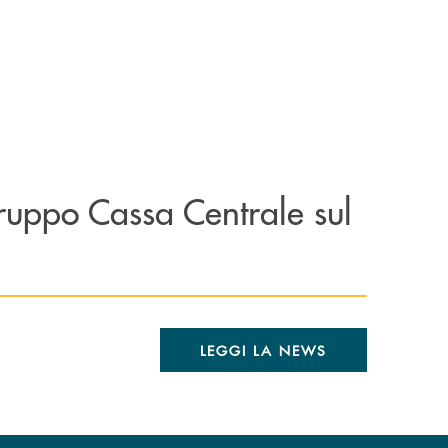
Gruppo Cassa Centrale sul
LEGGI LA NEWS