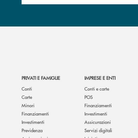
PRIVATI E FAMIGLIE
IMPRESE E ENTI
Conti
Conti e carte
Carte
POS
Minori
Finanziamenti
Finanziamenti
Investimenti
Investimenti
Assicurazioni
Previdenza
Servizi digitali