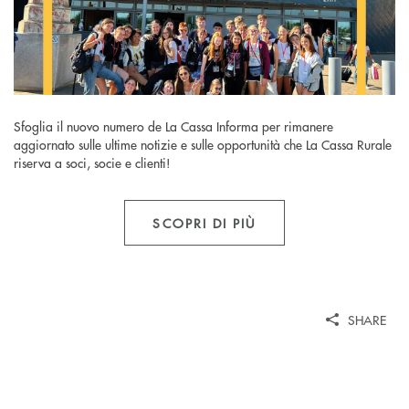
Sfoglia il nuovo numero de La Cassa Informa per rimanere
aggiornato sulle ultime notizie e sulle opportunità che La Cassa Rurale
riserva a soci, socie e clienti!
SCOPRI DI PIÙ
SHARE